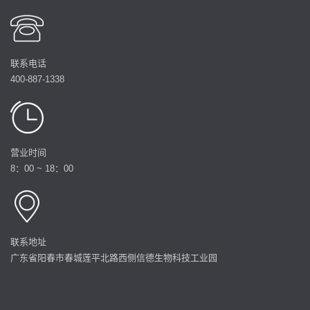
联系电话
400-887-1338
营业时间
8：00 ~ 18：00
联系地址
广东省阳春市春城莲平北路西侧信德生物科技工业园