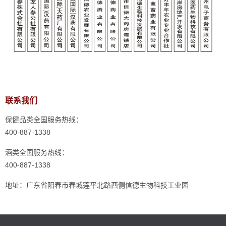
联系我们
保健品类全国服务热线：
400-887-1338
酒类全国服务热线：
400-887-1338
地址：广东省阳春市春城莲平北路西侧信德生物科技工业园