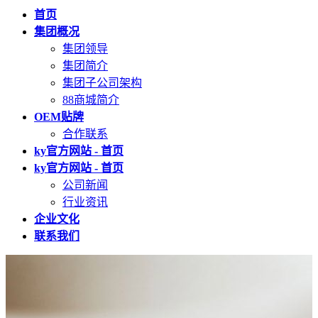
首页
集团概况
集团领导
集团简介
集团子公司架构
88商城简介
OEM贴牌
合作联系
ky官方网站 - 首页
ky官方网站 - 首页
公司新闻
行业资讯
企业文化
联系我们