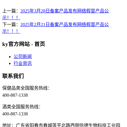
上一篇：
2025年3月28日备案产品发布网络假冒产品公
示！！！
下一篇：
2025年2月21日备案产品发布网络假冒产品公
示！！！
ky官方网站 - 首页
公司新闻
行业资讯
联系我们
保健品类全国服务热线：
400-887-1338
酒类全国服务热线：
400-887-1338
地址：广东省阳春市春城莲平北路西侧信德生物科技工业园