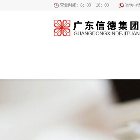
营业时间：8：00 ~ 18：00
咨询电话：4