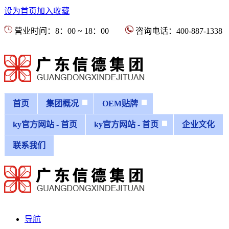
设为首页
加入收藏
营业时间：8：00 ~ 18：00
咨询电话：400-887-1338
首页
集团概况
OEM贴牌
ky官方网站 - 首页
ky官方网站 - 首页
企业文化
联系我们
导航