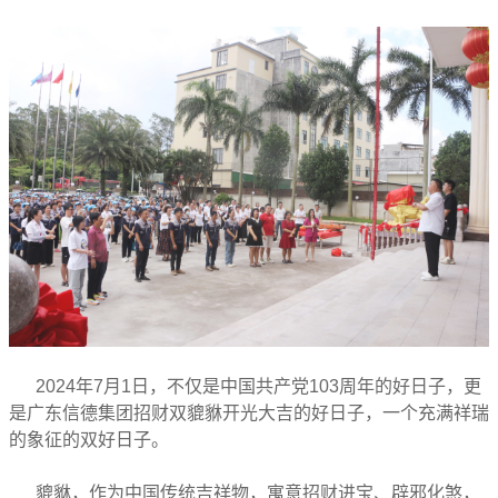
2024年7月1日，不仅
是中国共产党
103周年的好日子，更
是
广东信德集团招财双貔貅开光大吉的好日子，一个充满祥瑞
的象征的双好日子。
貔貅，作为中国传统吉祥物，寓意招财进宝、辟邪化煞，