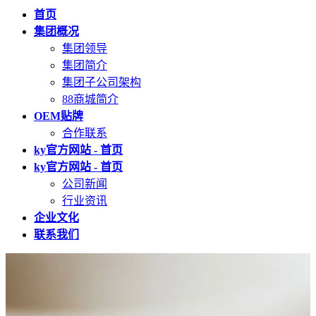
首页
集团概况
集团领导
集团简介
集团子公司架构
88商城简介
OEM贴牌
合作联系
ky官方网站 - 首页
ky官方网站 - 首页
公司新闻
行业资讯
企业文化
联系我们