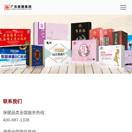
联系我们
保健品类全国服务热线：
400-887-1338
酒类全国服务热线：