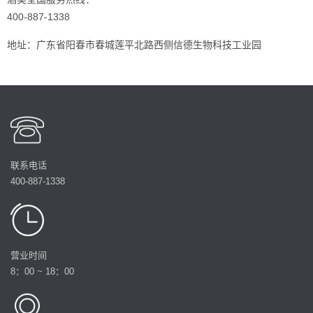
400-887-1338
地址：广东省阳春市春城莲平北路西侧信德生物科技工业园
联系电话
400-887-1338
营业时间
8：00 ~ 18：00