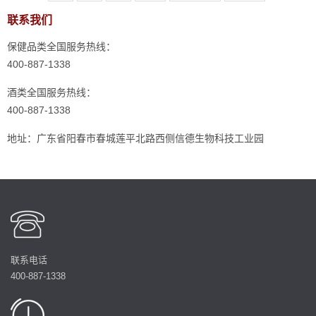
联系我们
保健品类全国服务热线：
400-887-1338
酒类全国服务热线：
400-887-1338
地址：广东省阳春市春城莲平北路西侧信德生物科技工业园
联系电话
400-887-1338