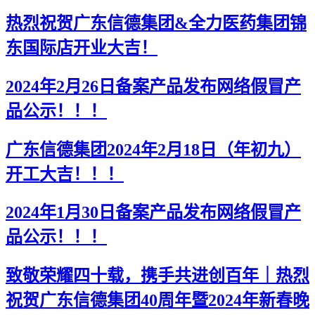
热烈祝贺广东信德集团&全力医药集团锦
东国际店开业大吉！
2024年2月26日备案产品发布网络假冒产
品公示！！！
广东信德集团2024年2月18日（年初九）
开工大吉！！！
2024年1月30日备案产品发布网络假冒产
品公示！！！
致敬荣耀四十载，携手共进创百年｜热烈
祝贺广东信德集团40周年暨2024年新春晚