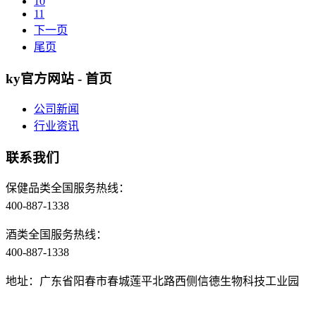
10
11
下一页
尾页
ky官方网站 - 首页
公司新闻
行业资讯
联系我们
保健品类全国服务热线：
400-887-1338
酒类全国服务热线：
400-887-1338
地址：广东省阳春市春城莲平北路西侧信德生物科技工业园