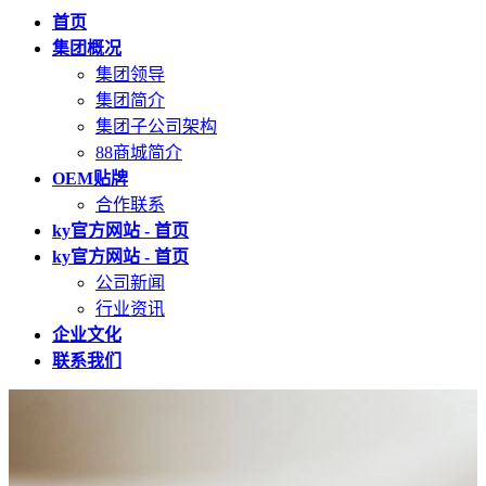
首页
集团概况
集团领导
集团简介
集团子公司架构
88商城简介
OEM贴牌
合作联系
ky官方网站 - 首页
ky官方网站 - 首页
公司新闻
行业资讯
企业文化
联系我们